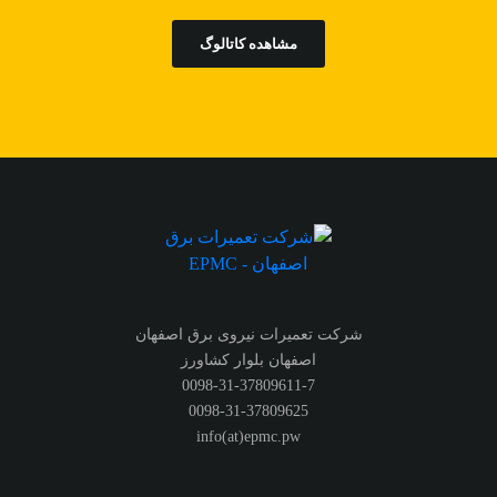
مشاهده کاتالوگ
شرکت تعمیرات نیروی برق اصفهان
اصفهان بلوار کشاورز
0098-31-37809611-7
0098-31-37809625
info(at)epmc.pw