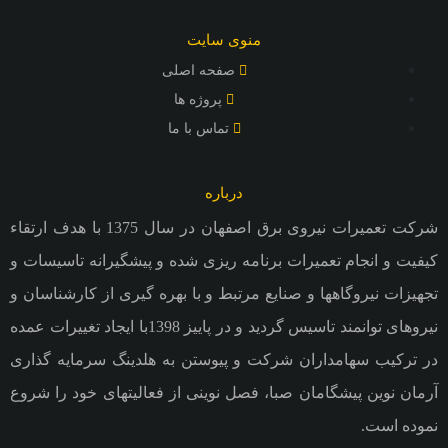
منوی سایت
صفحه اصلی
پروژه ها
تماس با ما
درباره
شرکت تعمیرات نیروی برق اصفهان در سال 1375 با هدف ارتقاء
کیفیت و انجام تعمیرات برنامه ریزی شده و پیشگیرانه تاسیسات و
تجهیزات نیروگاهها و صنایع مرتبط و با بهره گیری از کارشناسان و
نیروهای توانمند تاسیس گردید و در پاییز 1398با ایجاد تغییرات عمده
در ترکیب سهامداران شرکت و پیوستن به هلدینگ سرمایه گذاری
آرمان نوین پیشگامان صبا، فصل نوینی از فعالیتهای خود را شروع
نموده است.